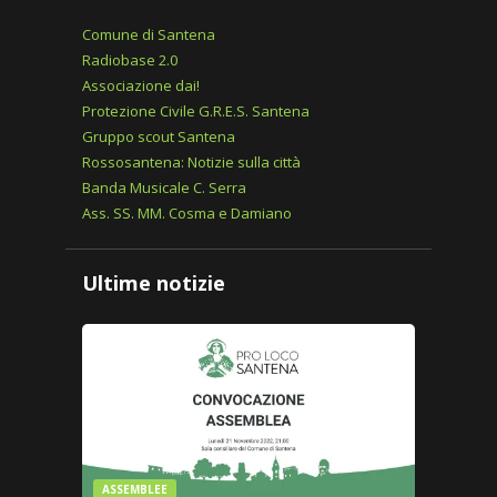
Comune di Santena
Radiobase 2.0
Associazione dai!
Protezione Civile G.R.E.S. Santena
Gruppo scout Santena
Rossosantena: Notizie sulla città
Banda Musicale C. Serra
Ass. SS. MM. Cosma e Damiano
Ultime notizie
ASSEMBLEE