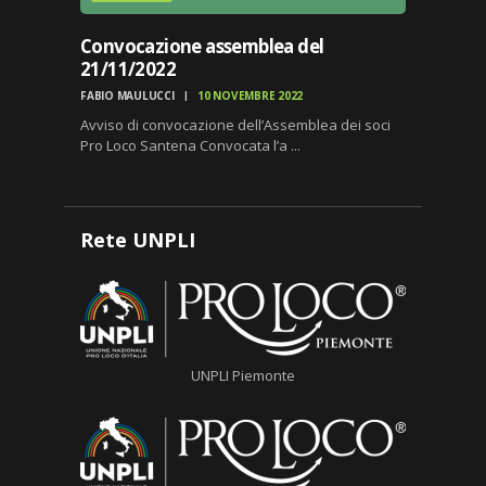
Convocazione assemblea del
21/11/2022
FABIO MAULUCCI
10 NOVEMBRE 2022
Avviso di convocazione dell’Assemblea dei soci
Pro Loco Santena Convocata l’a ...
Rete UNPLI
UNPLI Piemonte