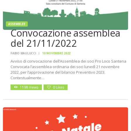
ASSEMBLEE
Convocazione assemblea
del 21/11/2022
FABIO MAULUCCI
10 NOVEMBRE 2022
Avviso di convocazione dell’Assemblea dei soci Pro Loco Santena
Convocata l’assemblea ordinaria dei soci lunedì 21 novembre
2022, per l’approvazione del bilancio Preventivo 2023.
Contestualmente…
1198
Views
0
Likes