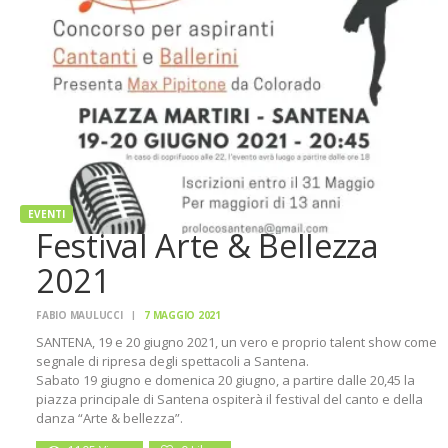
EVENTI
Festival Arte & Bellezza
2021
FABIO MAULUCCI
7 MAGGIO 2021
SANTENA, 19 e 20 giugno 2021, un vero e proprio talent show come
segnale di ripresa degli spettacoli a Santena.
Sabato 19 giugno e domenica 20 giugno, a partire dalle 20,45 la
piazza principale di Santena ospiterà il festival del canto e della
danza “Arte & bellezza”.