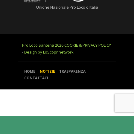
Unione Nazionale Pro Loco d'Italia
Pro Loco Santena 2026
COOKIE & PRIVACY POLICY
-
Design by LoScoprinetwork
HOME
NOTIZIE
TRASPARENZA
CONTATTACI