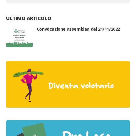
ULTIMO ARTICOLO
Convocazione assemblea del 21/11/2022