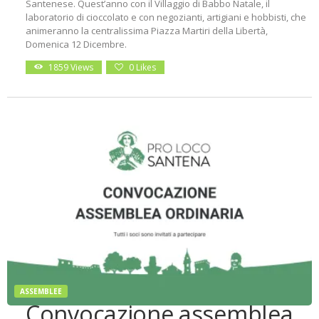
Santenese. Quest’anno con il Villaggio di Babbo Natale, il
laboratorio di cioccolato e con negozianti, artigiani e hobbisti, che
animeranno la centralissima Piazza Martiri della Libertà,
Domenica 12 Dicembre.
1859
Views
0
Likes
ASSEMBLEE
Convocazione assemblea