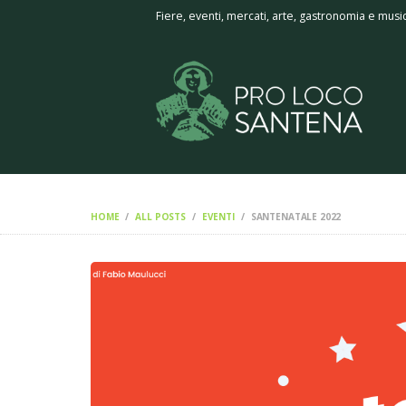
Fiere, eventi, mercati, arte, gastronomia e musi
HOME
ALL POSTS
EVENTI
SANTENATALE 2022