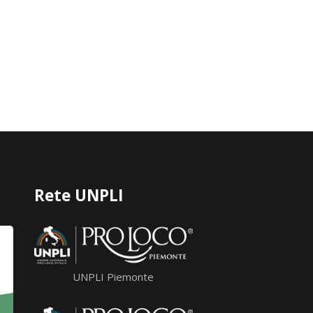
Rete UNPLI
UNPLI Piemonte