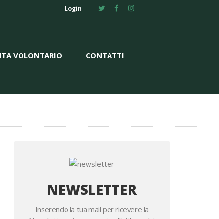
Login
NTA VOLONTARIO
CONTATTI
NEWSLETTER
Inserendo la tua mail per ricevere la