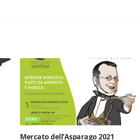
EVENTI
Mercato dell’Asparago 2021