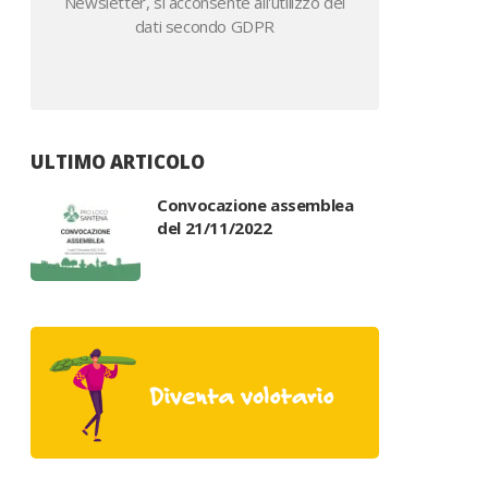
Newsletter, si acconsente all'utilizzo dei
dati secondo GDPR
ULTIMO ARTICOLO
Convocazione assemblea
del 21/11/2022