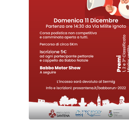
Babbo Run